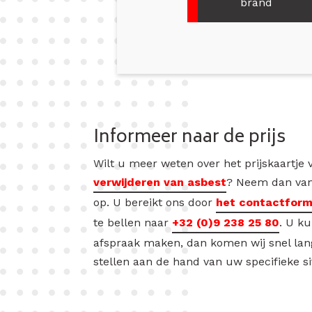
brand
Informeer naar de prijs
Wilt u meer weten over het prijskaartje 
verwijderen van asbest
? Neem dan van
op. U bereikt ons door
het contactform
te bellen naar
+32 (0)9 238 25 80
. U k
afspraak maken, dan komen wij snel lan
stellen aan de hand van uw specifieke si