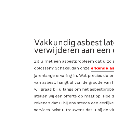
Vakkundig asbest la
verwijderen aan een e
Zit u met een asbestprobleem dat u zo s
oplossen? Schakel dan onze
erkende as
jarenlange ervaring in. Wat precies de pr
van asbest, hangt af van de grootte van
wij graag bij u langs om het asbestprob
stellen wij een offerte op maat op. Hoe
rekenen dat u bij ons steeds een eerlijke
services. Wist u trouwens dat u bij de 