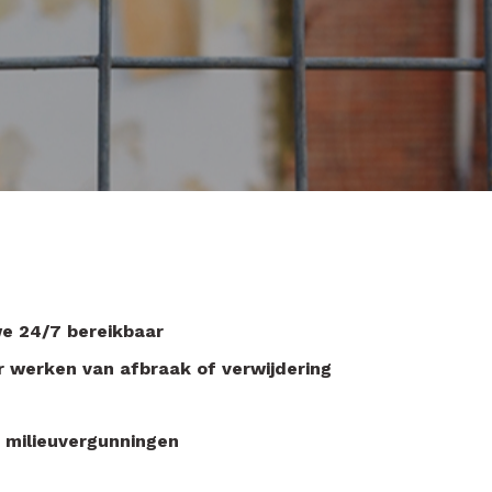
 we 24/7 bereikbaar
 werken van afbraak of verwijdering
 milieuvergunningen