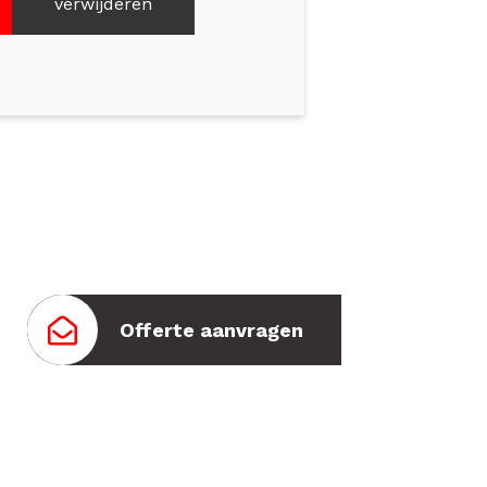
verwijderen
Offerte aanvragen