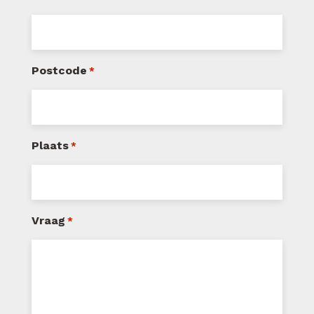
Postcode
*
Plaats
*
Vraag
*