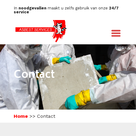
In
noodgevallen
maakt u zelfs gebruik van onze
24/7
service
Contact
Home
>>
Contact