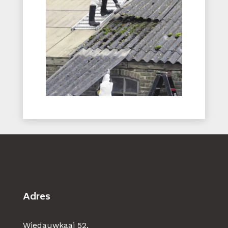
Adres
Wiedauwkaai 52,