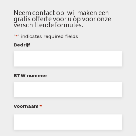
Neem contact op: wij maken een
gratis offerte voor u op voor onze
verschillende formules.
"
" indicates required fields
*
Bedrijf
BTW nummer
Voornaam
*